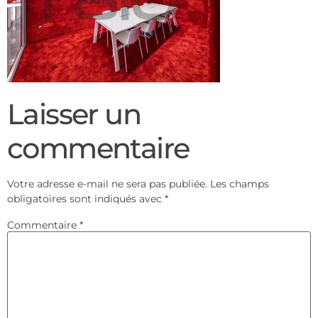
Laisser un
commentaire
Votre adresse e-mail ne sera pas publiée.
Les champs
obligatoires sont indiqués avec
*
Commentaire
*