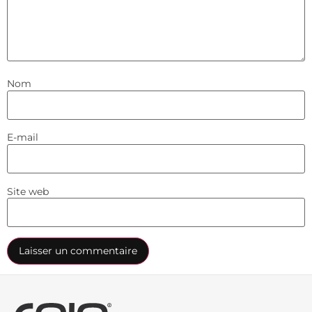
Nom
E-mail
Site web