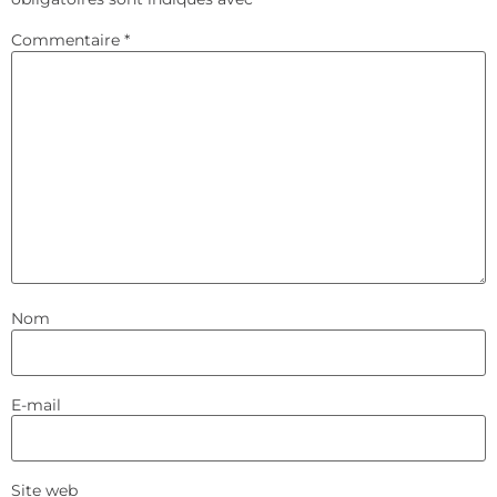
Commentaire
*
Nom
E-mail
Site web