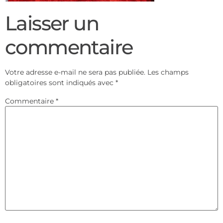
Laisser un
commentaire
Votre adresse e-mail ne sera pas publiée.
Les champs
obligatoires sont indiqués avec
*
Commentaire
*