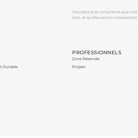
J'accepte et je comprends que mes 
tiers, et qu'elles seront uniquement 
PROFESSIONNELS
Zone Réservée
t Durable
Projets