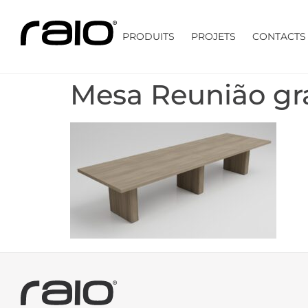
PRODUITS
PROJETS
CONTACTS
Mesa Reunião g