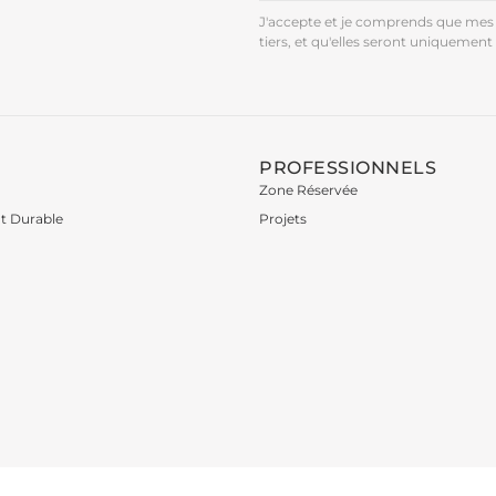
J'accepte et je comprends que mes 
tiers, et qu'elles seront uniquement 
PROFESSIONNELS
Zone Réservée
t Durable
Projets