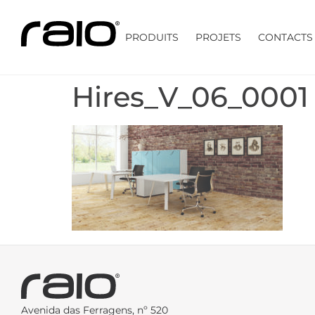
PRODUITS
PROJETS
CONTACTS
Hires_V_06_0001
Avenida das Ferragens, nº 520