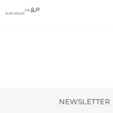
PT
FR
SUR NOUS
NEWSLETTER