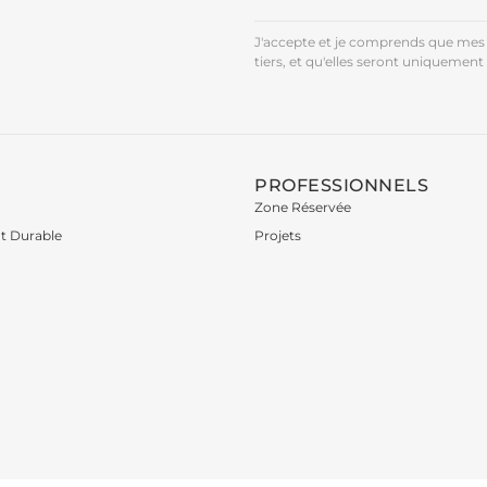
J'accepte et je comprends que mes 
tiers, et qu'elles seront uniquement 
PROFESSIONNELS
Zone Réservée
t Durable
Projets