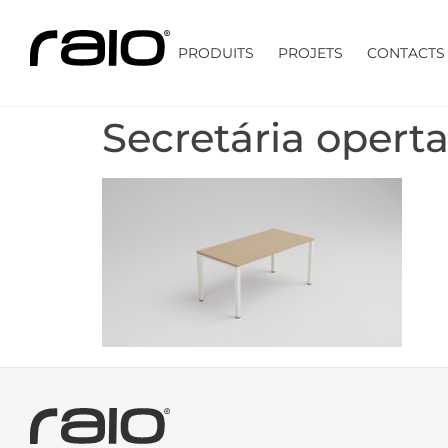
PRODUITS
PROJETS
CONTACTS
Secretária operta