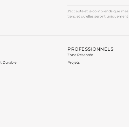
J'accepte et je comprends que mes 
tiers, et qu'elles seront uniquement 
PROFESSIONNELS
Zone Réservée
t Durable
Projets