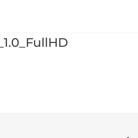
_1.0_FullHD