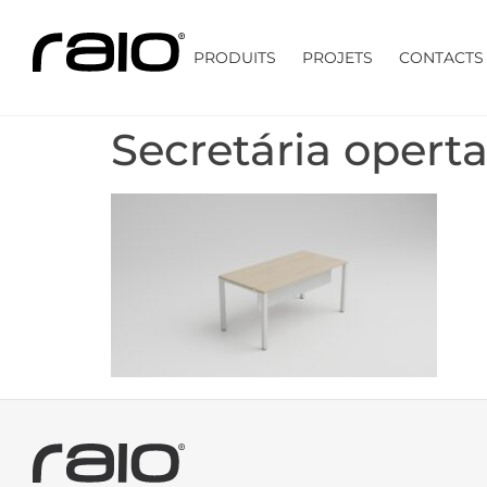
PRODUITS
PROJETS
CONTACTS
Secretária opert