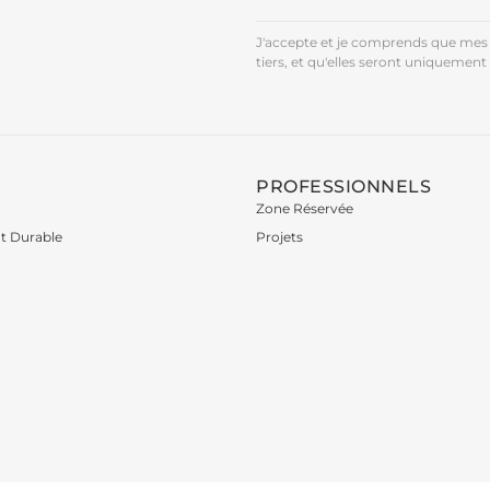
J'accepte et je comprends que mes 
tiers, et qu'elles seront uniquement 
PROFESSIONNELS
Zone Réservée
t Durable
Projets