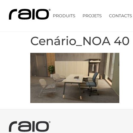
PRODUITS
PROJETS
CONTACTS
Cenário_NOA 40 