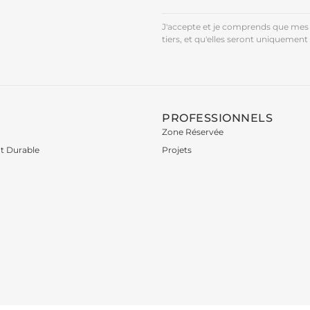
J'accepte et je comprends que mes 
tiers, et qu'elles seront uniquement 
PROFESSIONNELS
Zone Réservée
t Durable
Projets