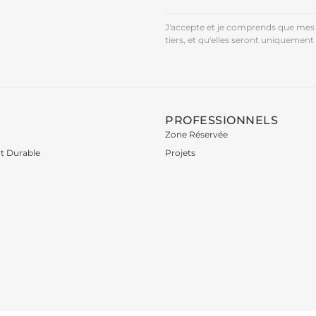
J'accepte et je comprends que mes 
tiers, et qu'elles seront uniquement 
PROFESSIONNELS
Zone Réservée
t Durable
Projets