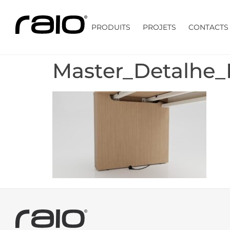
PRODUITS
PROJETS
CONTACTS
Master_Detalhe_P