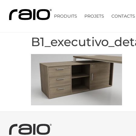
PRODUITS
PROJETS
CONTACTS
B1_executivo_det