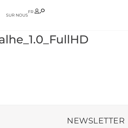
PT
FR
SUR NOUS
alhe_1.0_FullHD
NEWSLETTER