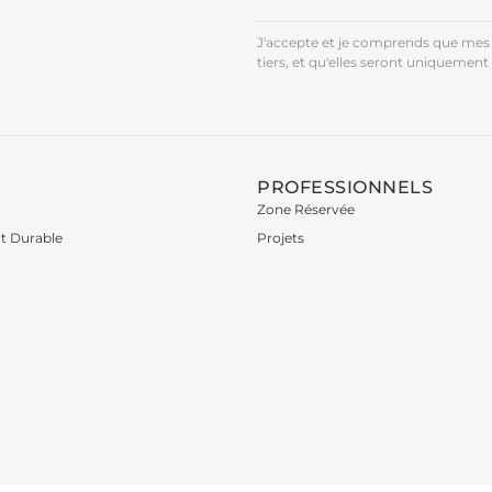
J'accepte et je comprends que mes 
tiers, et qu'elles seront uniquement 
PROFESSIONNELS
Zone Réservée
t Durable
Projets