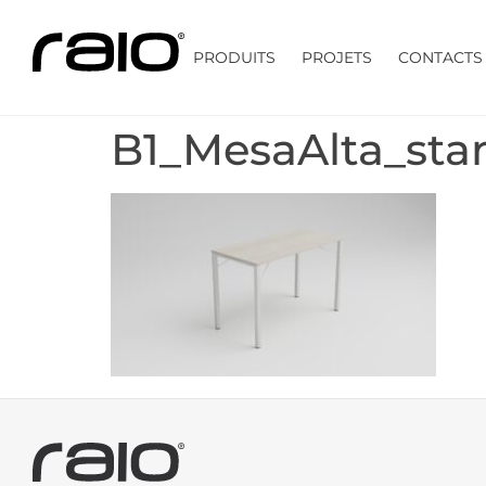
PRODUITS
PROJETS
CONTACTS
B1_MesaAlta_sta