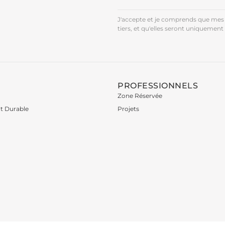
J'accepte et je comprends que mes 
tiers, et qu'elles seront uniquement 
PROFESSIONNELS
Zone Réservée
t Durable
Projets