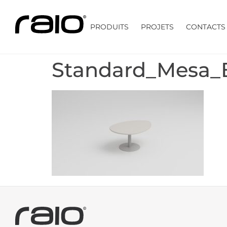
PRODUITS
PROJETS
CONTACTS
Standard_Mesa_B