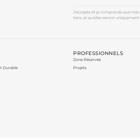
J'accepte et je comprends que mes 
tiers, et qu'elles seront uniquement 
PROFESSIONNELS
Zone Réservée
t Durable
Projets