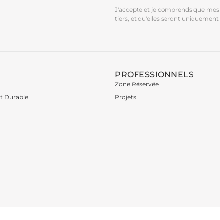
J'accepte et je comprends que mes 
tiers, et qu'elles seront uniquement 
PROFESSIONNELS
Zone Réservée
t Durable
Projets