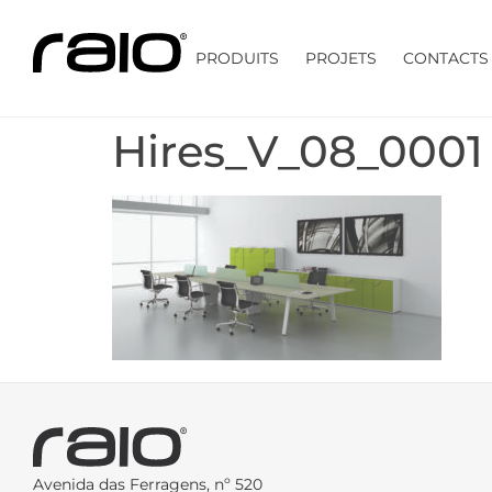
PRODUITS
PROJETS
CONTACTS
Hires_V_08_0001
Avenida das Ferragens, nº 520