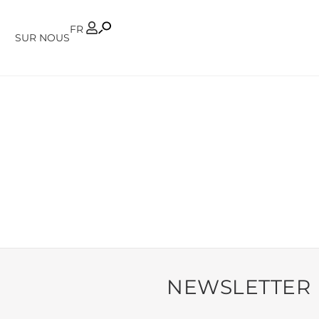
PT
FR
SUR NOUS
NEWSLETTER