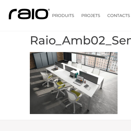
PRODUITS
PROJETS
CONTACTS
Raio_Amb02_Sem