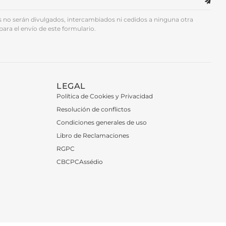
no serán divulgados, intercambiados ni cedidos a ninguna otra
para el envío de este formulario.
LEGAL
Política de Cookies y Privacidad
Resolución de conflictos
Condiciones generales de uso
Libro de Reclamaciones
RGPC
CBCPCAssédio