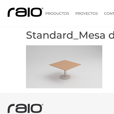
PRODUCTOS
PROYECTOS
CON
Standard_Mesa d