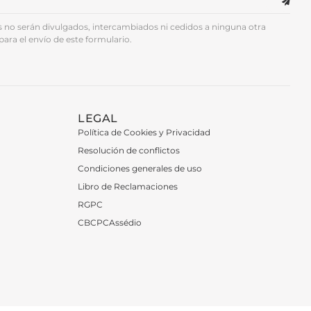
no serán divulgados, intercambiados ni cedidos a ninguna otra
para el envío de este formulario.
LEGAL
Política de Cookies y Privacidad
Resolución de conflictos
Condiciones generales de uso
Libro de Reclamaciones
RGPC
CBCPCAssédio