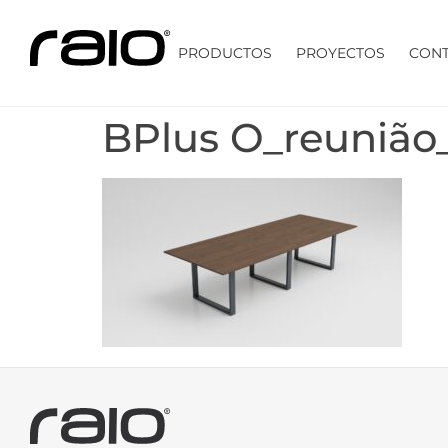
PRODUCTOS
PROYECTOS
CON
BPlus O_reunião