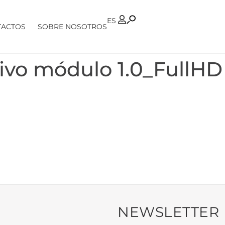
PT
ES
TACTOS
SOBRE NOSOTROS
ivo módulo 1.0_FullHD
NEWSLETTER