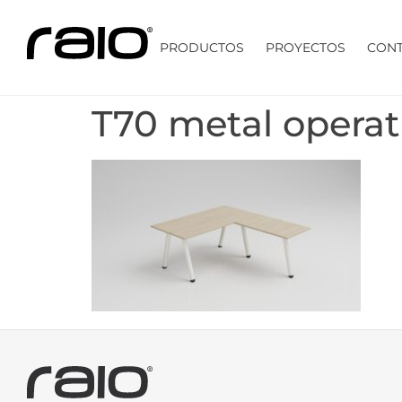
PRODUCTOS
PROYECTOS
CON
T70 metal operat