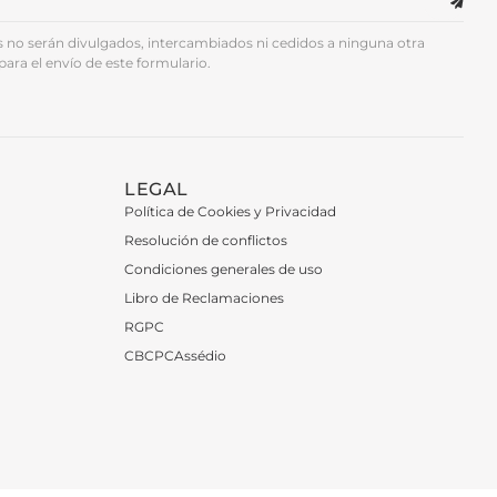
no serán divulgados, intercambiados ni cedidos a ninguna otra
para el envío de este formulario.
LEGAL
Política de Cookies y Privacidad
Resolución de conflictos
Condiciones generales de uso
Libro de Reclamaciones
RGPC
CBCPCAssédio