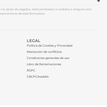
no serán divulgados, intercambiados ni cedidos a ninguna otra
para el envío de este formulario.
LEGAL
Política de Cookies y Privacidad
Resolución de conflictos
Condiciones generales de uso
Libro de Reclamaciones
RGPC
CBCPCAssédio