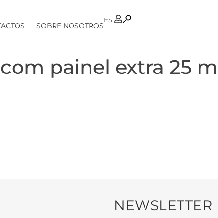
PT
ES
TACTOS
SOBRE NOSOTROS
 com painel extra 25 
NEWSLETTER