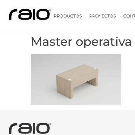
PRODUCTOS
PROYECTOS
CON
Master operativa