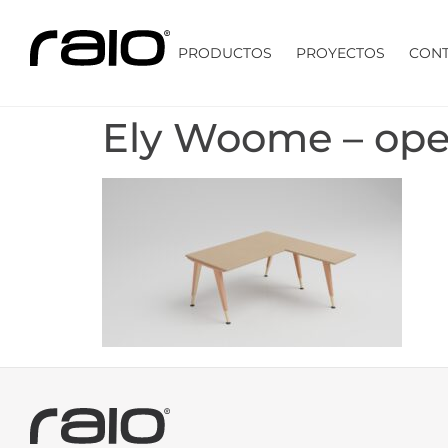
PRODUCTOS
PROYECTOS
CON
Ely Woome – ope