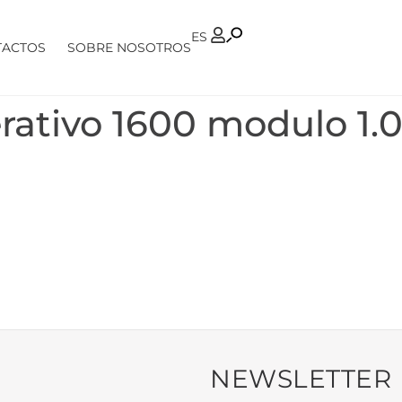
PT
ES
TACTOS
SOBRE NOSOTROS
rativo 1600 modulo 1.
NEWSLETTER