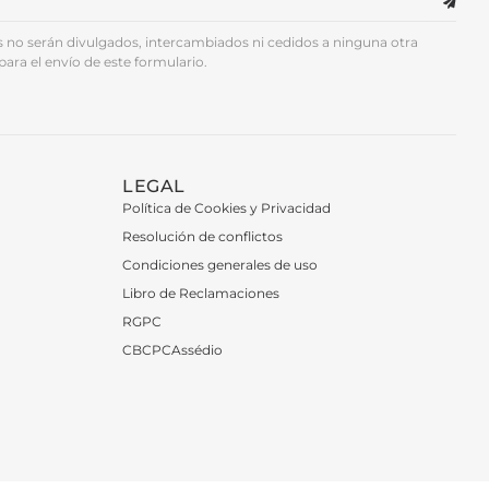
no serán divulgados, intercambiados ni cedidos a ninguna otra
para el envío de este formulario.
LEGAL
Política de Cookies y Privacidad
Resolución de conflictos
Condiciones generales de uso
Libro de Reclamaciones
RGPC
CBCPCAssédio