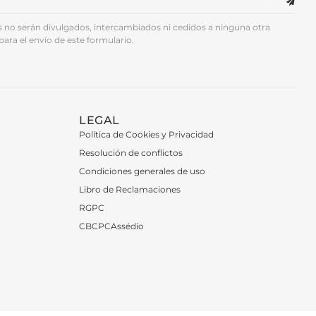
no serán divulgados, intercambiados ni cedidos a ninguna otra
para el envío de este formulario.
LEGAL
Política de Cookies y Privacidad
Resolución de conflictos
Condiciones generales de uso
Libro de Reclamaciones
RGPC
CBCPCAssédio