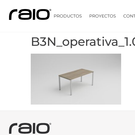
PRODUCTOS
PROYECTOS
CON
B3N_operativa_1