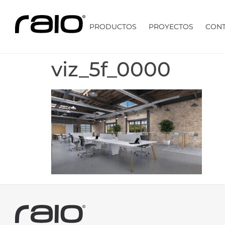
PRODUCTOS
PROYECTOS
CON
viz_5f_0000