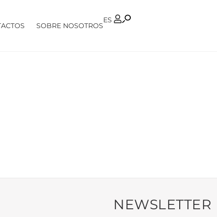
PT
ES
TACTOS
SOBRE NOSOTROS
NEWSLETTER