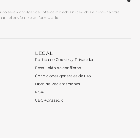
no serán divulgados, intercambiados ni cedidos a ninguna otra
para el envío de este formulario.
LEGAL
Política de Cookies y Privacidad
Resolución de conflictos
Condiciones generales de uso
Libro de Reclamaciones
RGPC
CBCPCAssédio