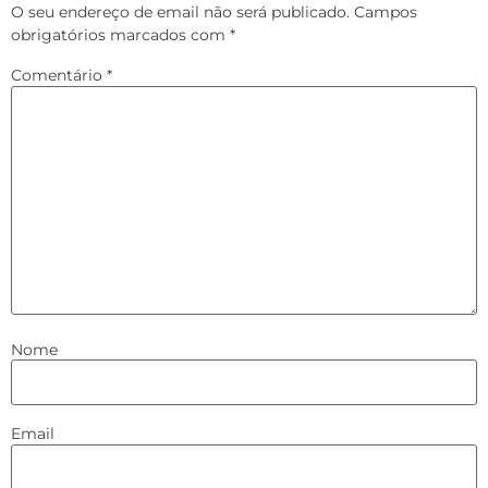
O seu endereço de email não será publicado.
Campos
obrigatórios marcados com
*
Comentário
*
Nome
Email