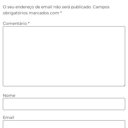
O seu endereço de email não será publicado.
Campos
obrigatórios marcados com
*
Comentário
*
Nome
Email