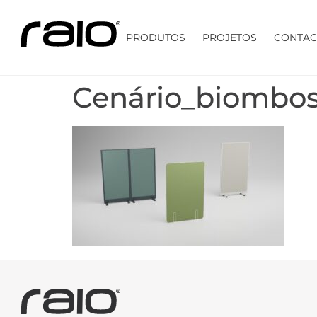
PRODUTOS
PROJETOS
CONTAC
Cenário_biombo