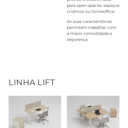
para open-spaces, espaços
criativos ou homeoffice.
As suas características
permitem trabalhar com
a maior comodidade e
segurança.
LINHA LIFT