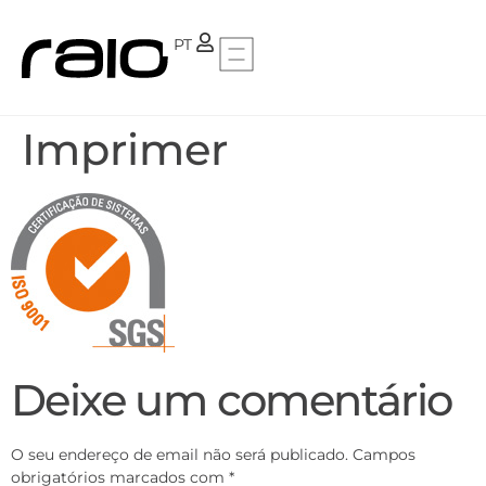
FR
PT
Imprimer
Deixe um comentário
O seu endereço de email não será publicado.
Campos
obrigatórios marcados com
*